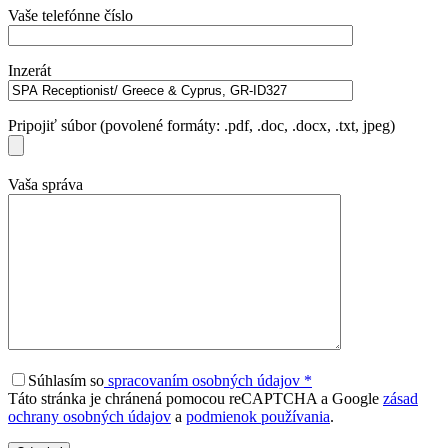
Vaše telefónne číslo
Inzerát
Pripojiť súbor (povolené formáty: .pdf, .doc, .docx, .txt, jpeg)
Vaša správa
Súhlasím so
spracovaním osobných údajov
*
Táto stránka je chránená pomocou reCAPTCHA a Google
zásad
ochrany osobných údajov
a
podmienok používania
.